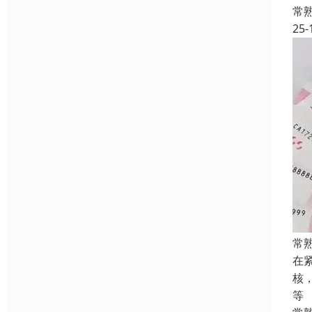
常
25-
常
在
核
等