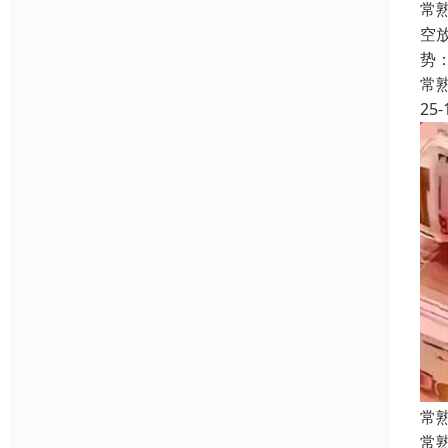
常
空
势
常
25-
常
常