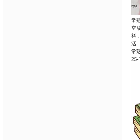
常
空
料
活
常
25-