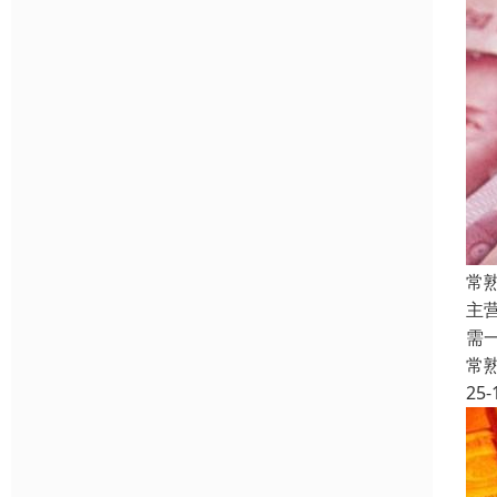
常
主
需
常
25-