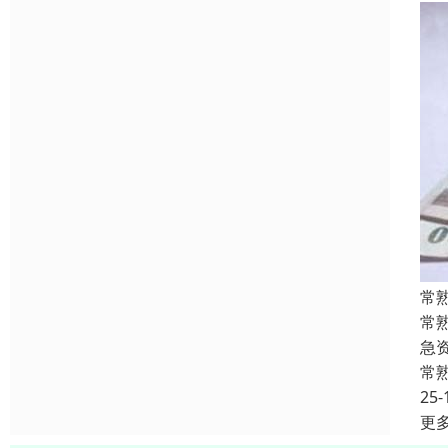
常
常
急
常
25-
更