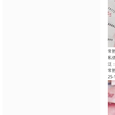
常
私
泛
常
25-