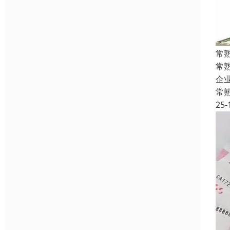
常
常
企
常
25-