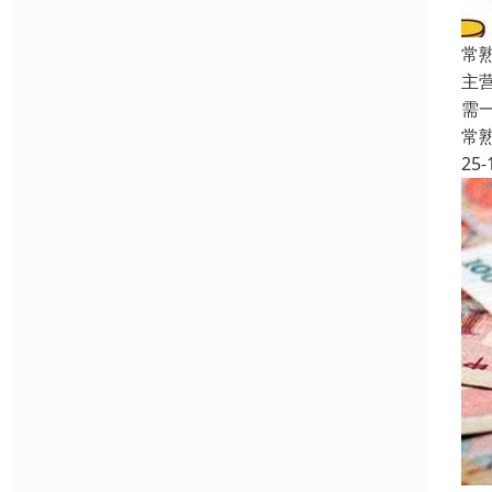
常
主
需
常
25-