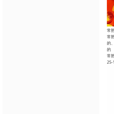
常
常
的
的
常
25-