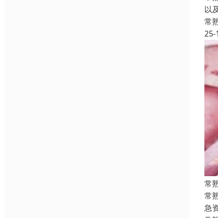
以
常
25-
常
常
急