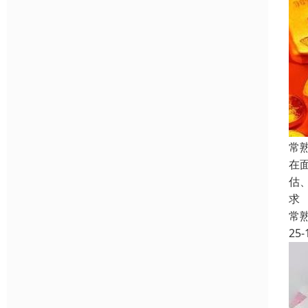
常
在
估
求
常
25-