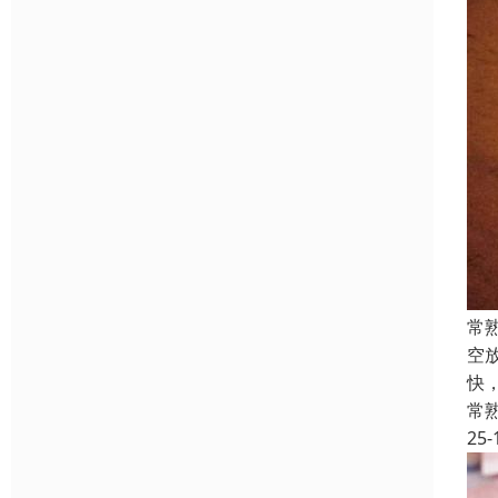
常
空
快
常
25-