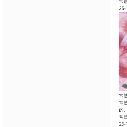
常
25-
常
常
的
常
25-