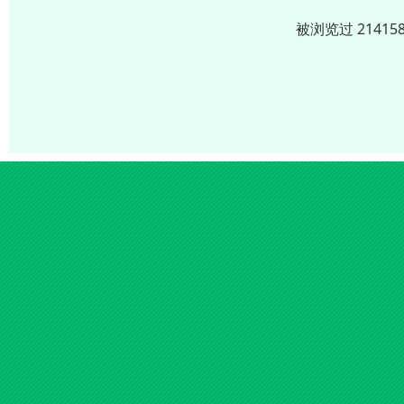
被浏览过 2141