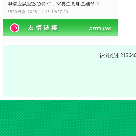
申请应急空放贷款时，需要注意哪些细节？
5580阅读 2025-11-05 19:37:20
被浏览过 2136