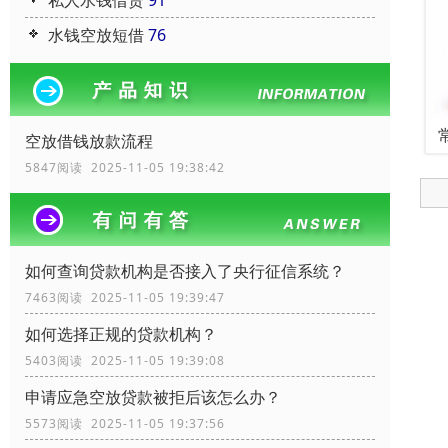
私人水钱借贷
91
水钱空放短借
76
空放借钱放款流程
5847阅读 2025-11-05 19:38:42
如何查询贷款机构是否接入了央行征信系统？
7463阅读 2025-11-05 19:39:47
如何选择正规的贷款机构？
5403阅读 2025-11-05 19:39:08
申请应急空放贷款被拒后该怎么办？
5573阅读 2025-11-05 19:37:56