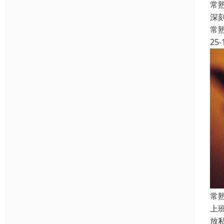
常
深
常
25-
常
上
放