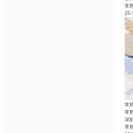
常
25-
常
常
深
常