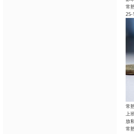
常
25-
常
上
放
常