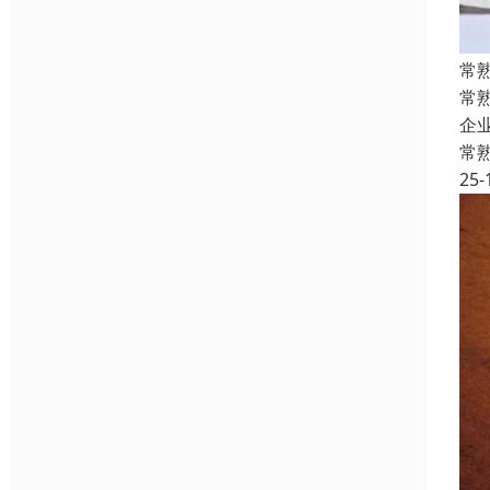
常
常
企
常
25-