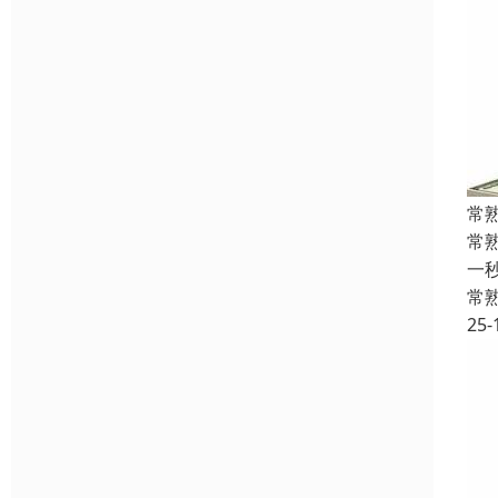
常
常
一
常
25-