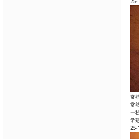
25-
常
常
一
常
25-