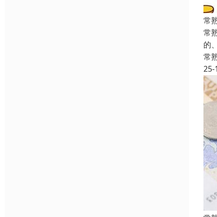
常
常
的
常
25-