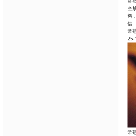
常
空
料
借
常
25-
常