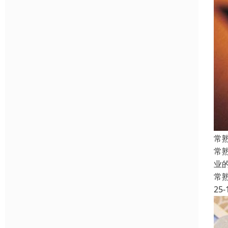
常
常
业
常
25-