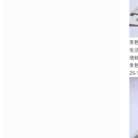
常
生
借
常
25-