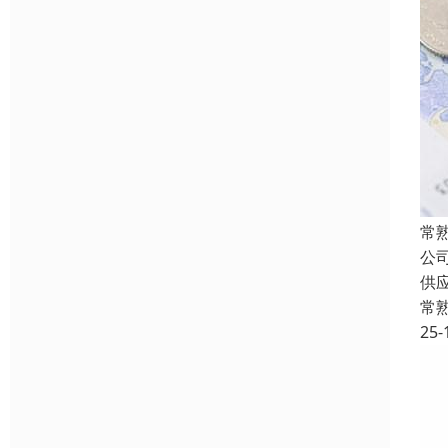
常
公
供
常
25-