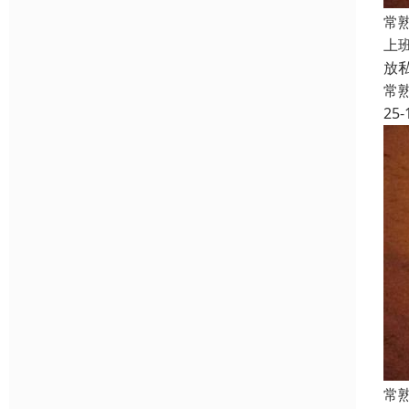
常
上
放
常
25-
常