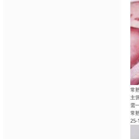
常
主
需
常
25-