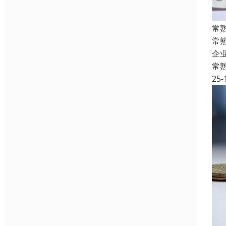
常
常
企
常
25-