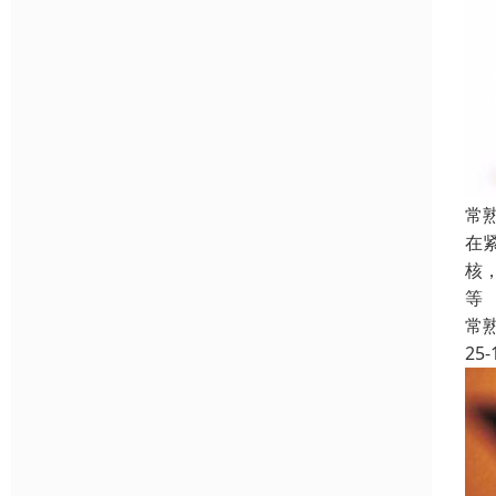
常
在
核
等
常
25-