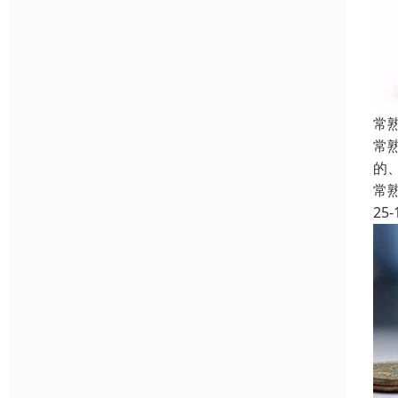
常
常
的
常
25-