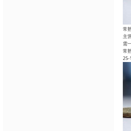
常
主
需
常
25-