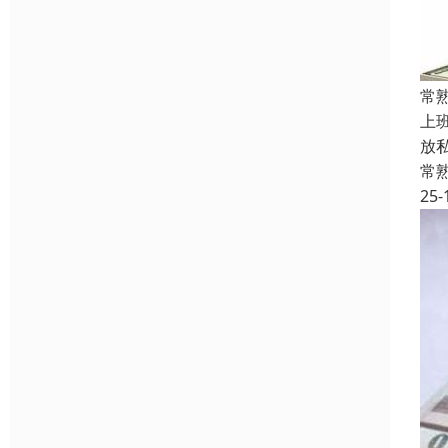
常
上
放
常
25-