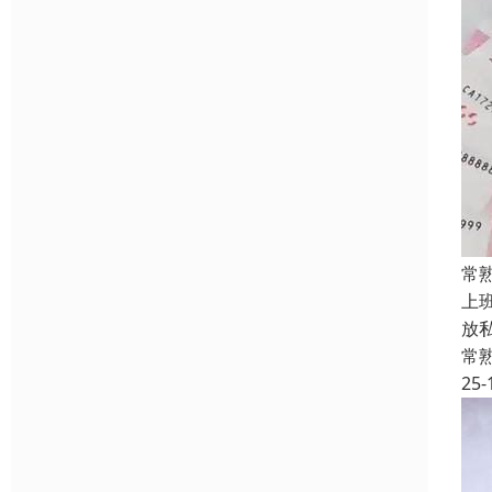
常
上
放
常
25-