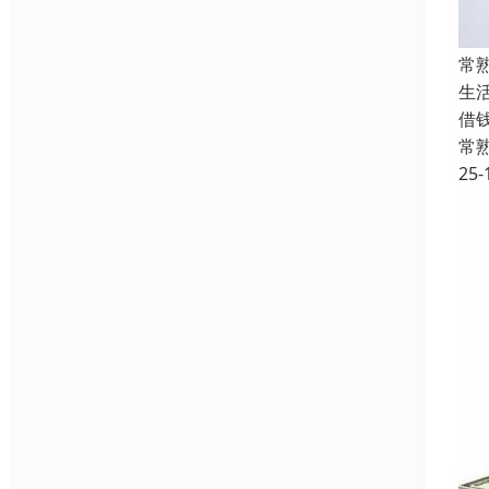
常
生
借
常
25-