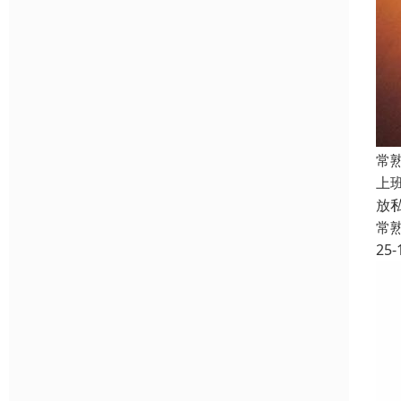
常
上
放
常
25-