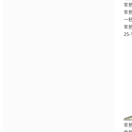
常
常
一
常
25-
常