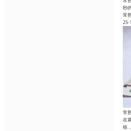
常
秒
常
25-
常
在
核