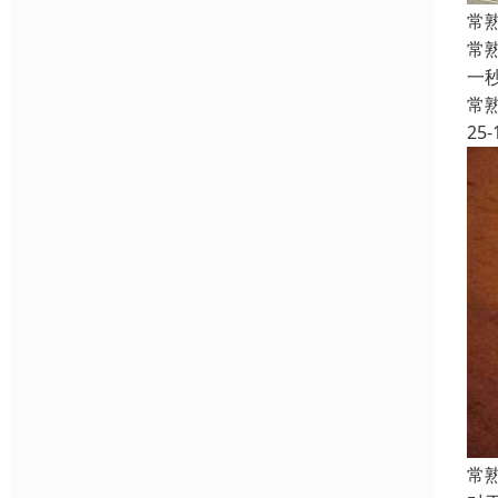
常
常
一
常
25-
常