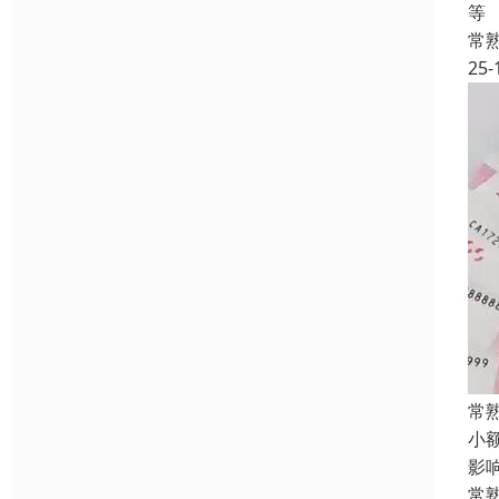
等
常
25-
常
小
影
常