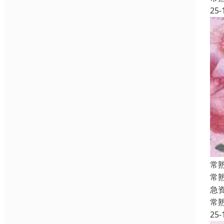
25-
常
常
急
常
25-