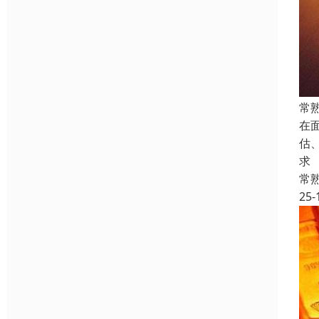
常
在
估
求
常
25-