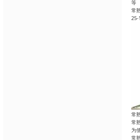
等
常
25-
常
常
为
常