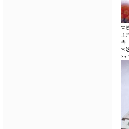
常
主
需
常
25-