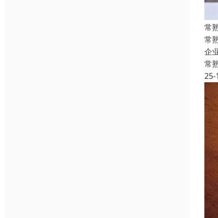
常
常
企
常
25-