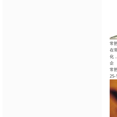
常
在
化
企
常
25-