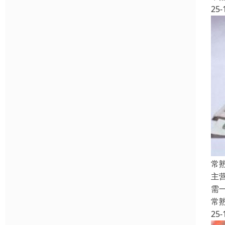
25-
常
主
需
常
25-