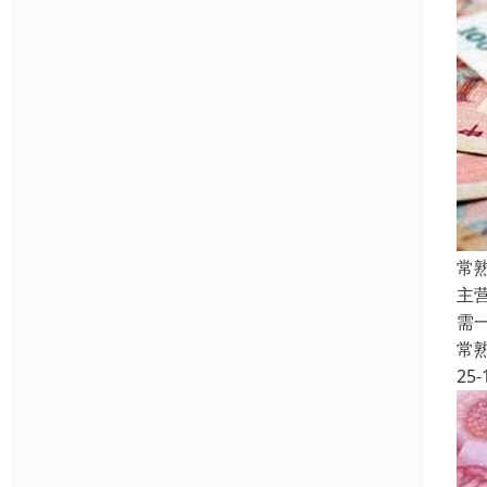
常
主
需
常
25-