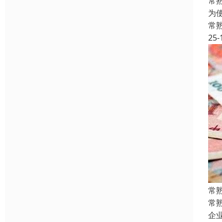
常
为
常
25-
常
常
企