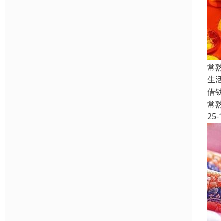
常
生
借
常
25-