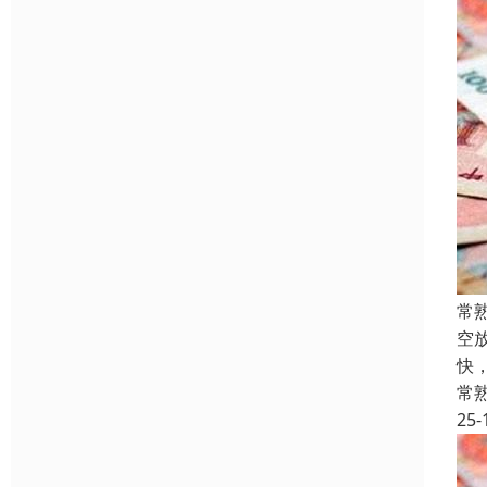
常
空
快
常
25-