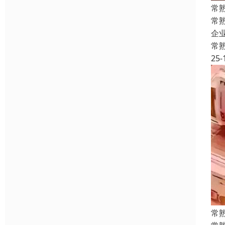
常
常
企
常
25-
常