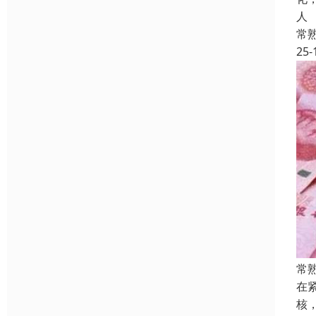
人
常
25-
常
在
核