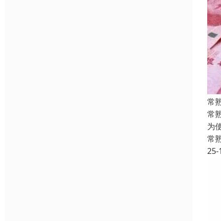
常
常
为
常
25-