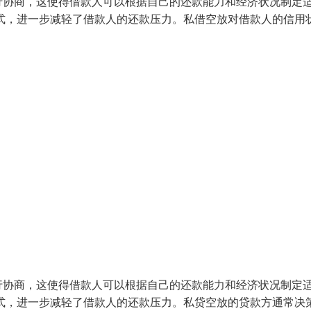
行协商，这使得借款人可以根据自己的还款能力和经济状况制定
式，进一步减轻了借款人的还款压力。私借空放对借款人的信用
行协商，这使得借款人可以根据自己的还款能力和经济状况制定
式，进一步减轻了借款人的还款压力。私贷空放的贷款方通常决