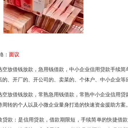
 格：
面议
熟空放借钱放款，急用钱借款，中小企业信用贷款手续简
店的、开厂的、开公司的、卖菜的、个体户、中小企业等
熟空放借钱放款，常熟急用钱借款，常熟中小企业信用贷
持周转的个人以及小微企业量身打造的快速资金援助方案
放贷款：是信用贷款，借款期限短，手续简单的快捷借款产品