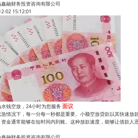
熟鑫融财务投资咨询有限公司
12-02 15:12:01
面议
熟水钱空放，24小时为您服务
紧急情况下，每一分每一秒都是重要。小额空放贷款以其快速放
，资金通常能够在短时间内到账。这种放款速度，能够让借款人
熟鑫融财务投资咨询有限公司