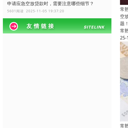
申请应急空放贷款时，需要注意哪些细节？
常
5601阅读 2025-11-05 19:37:20
空
题
常
25-
常