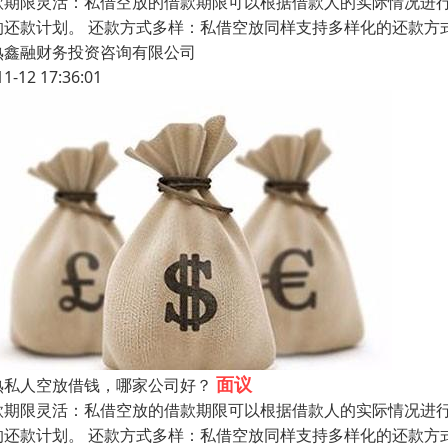
款期限灵活：私借空放的借款期限可以根据借款人的实际情况进
的还款计划。 还款方式多样：私借空放同样支持多样化的还款方
熟鑫融财务投资咨询有限公司
11-12 17:36:01
面议
熟私人空放借钱，哪家公司好？
款期限灵活：私借空放的借款期限可以根据借款人的实际情况进
的还款计划。 还款方式多样：私借空放同样支持多样化的还款方