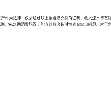
资产作为抵押，仅需通过线上渠道提交身份证明、收入流水等基
工商户或短期消费场景，能有效解决临时性资金缺口问题。对于