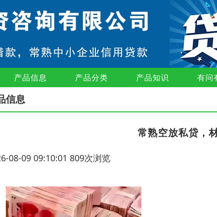
产品信息
产品分类
产品知识
有问
品信息
常熟空放私贷，
26-08-09 09:10:01 809次浏览