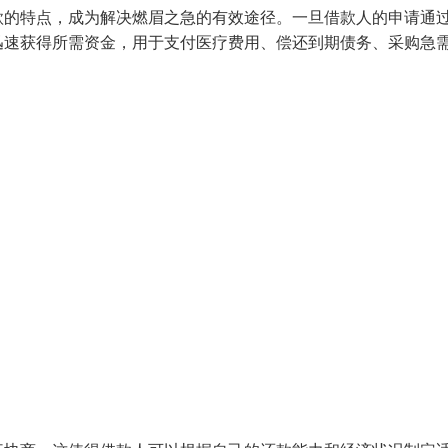
款的特点，成为解决燃眉之急的有效途径。一旦借款人的申请通
迅速获得所需资金，用于支付医疗费用、偿还到期债务、采购急