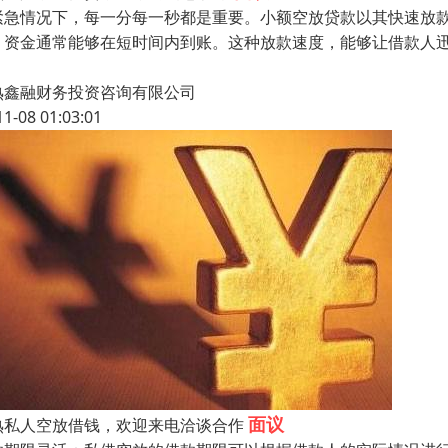
紧急情况下，每一分每一秒都是重要。小额空放贷款以其快速放
，资金通常能够在短时间内到账。这种放款速度，能够让借款人
熟鑫融财务投资咨询有限公司
11-08 01:03:01
面议
熟私人空放借钱，欢迎来电洽谈合作