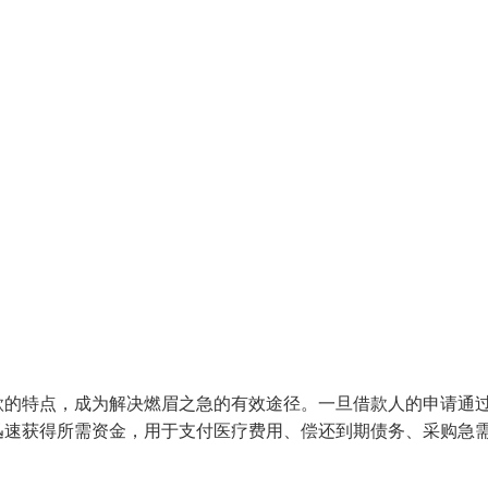
款的特点，成为解决燃眉之急的有效途径。一旦借款人的申请通
迅速获得所需资金，用于支付医疗费用、偿还到期债务、采购急