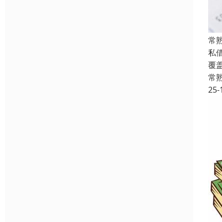
常
私
覆
常
25-