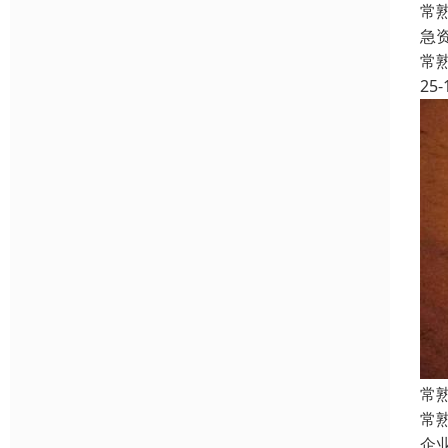
常
急
常
25-
常
常
企