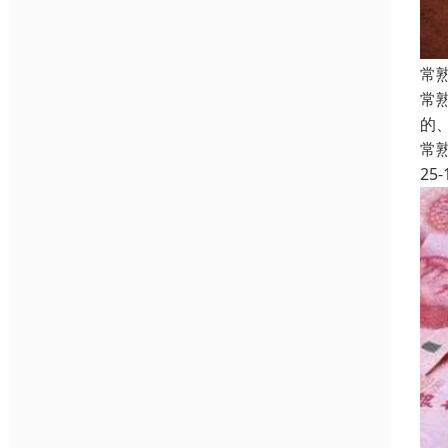
常
常
的
常
25-