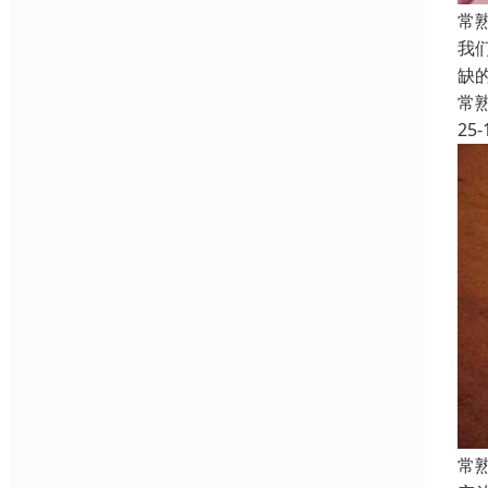
常
我
缺
常
25-
常