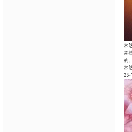
常
常
的
常
25-