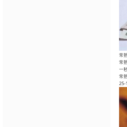
常
常
一
常
25-