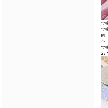
常
常
的
小
常
25-