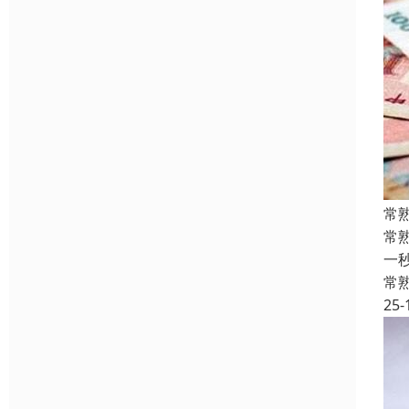
常
常
一
常
25-