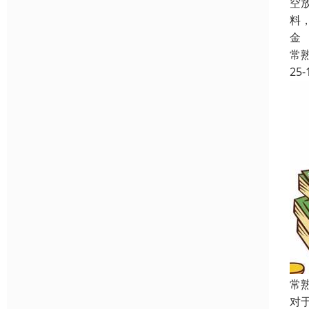
空
料
金
常
25-
常
对