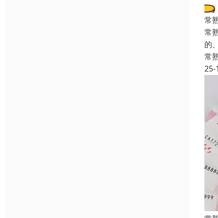
常
常
的
常
25-