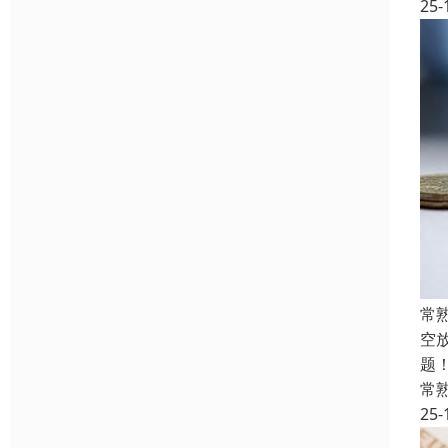
25-
常
空
题
常
25-