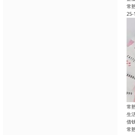
常
25-
常
生
借
常