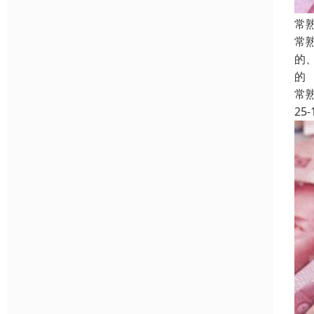
常
常
的
的
常
25-