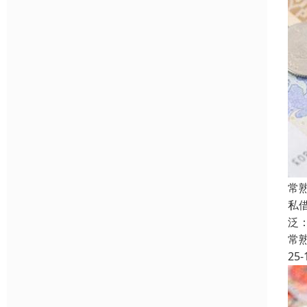
常
私
泛
常
25-