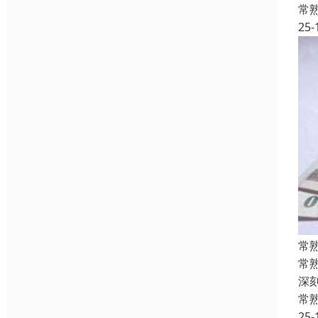
常
25-
常
常
深
常
25-