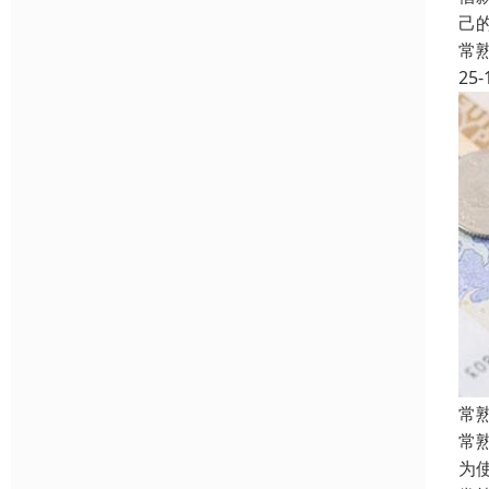
己
常
25-
常
常
为