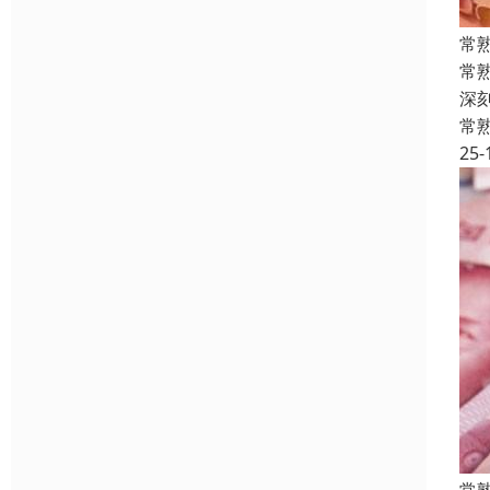
常
常
深
常
25-