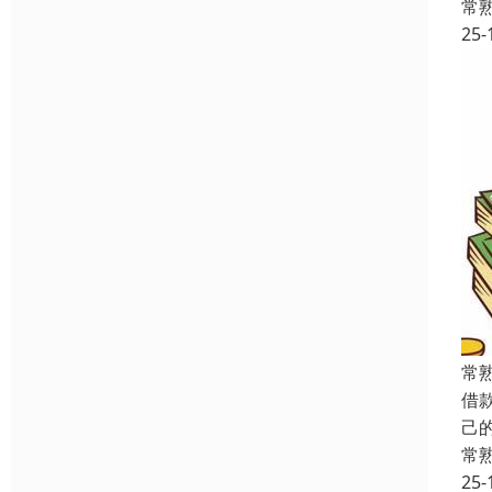
常
25-
常
借
己
常
25-