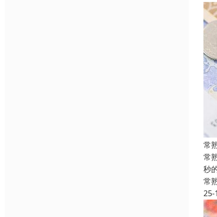
常
常
秒
常
25-