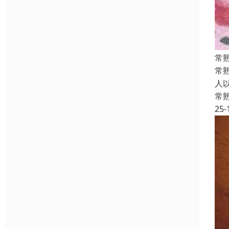
常
常
人
常
25-