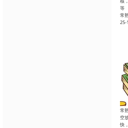
核
等
常
25-
常
空
快