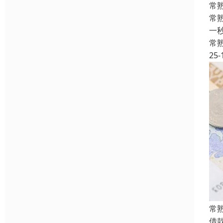
常
常
一
常
25-
常
借