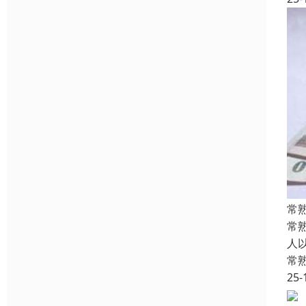
常
常
人
常
25-