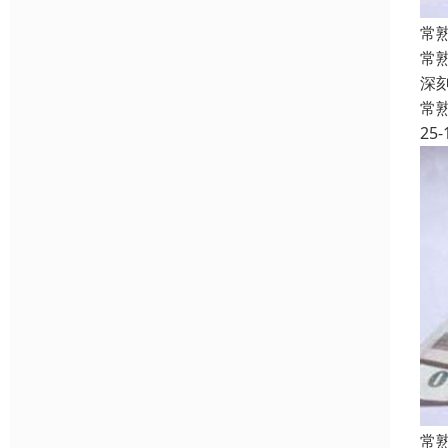
常
常
深
常
25-
常