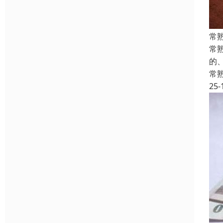
常
常
的
常
25-