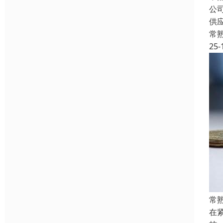
公
供
常
25-
常
在